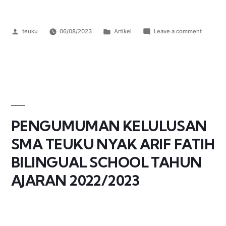
teuku
06/08/2023
Artikel
Leave a comment
PENGUMUMAN KELULUSAN
SMA TEUKU NYAK ARIF FATIH
BILINGUAL SCHOOL TAHUN
AJARAN 2022/2023