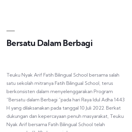
Bersatu Dalam Berbagi
Teuku Nyak Arif Fatih Bilingual School bersama salah
satu sekolah mitranya Fatih Bilingual School, terus
berkonsisten dalam menyelenggarakan Program
“Bersatu dalam Berbagi “pada hari Raya Idul Adha 1443
H yang dilaksanakan pada tanggal 10 Juli 2022. Berkat
dukungan dan kepercayaan penuh masyarakat, Teuku
Nyak Arif bersama Fatih Bilingual School telah