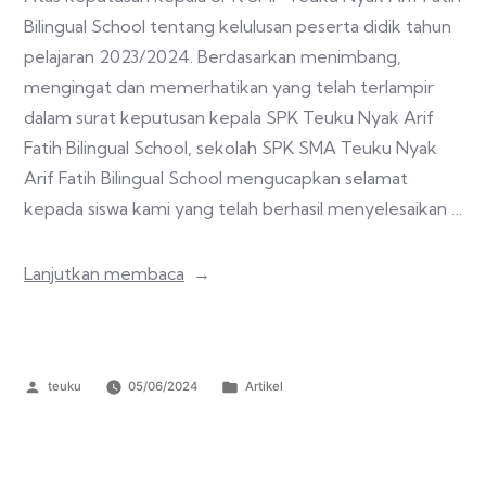
Bilingual School tentang kelulusan peserta didik tahun
pelajaran 2023/2024. Berdasarkan menimbang,
mengingat dan memerhatikan yang telah terlampir
dalam surat keputusan kepala SPK Teuku Nyak Arif
Fatih Bilingual School, sekolah SPK SMA Teuku Nyak
Arif Fatih Bilingual School mengucapkan selamat
kepada siswa kami yang telah berhasil menyelesaikan …
Lanjutkan membaca
teuku
05/06/2024
Artikel