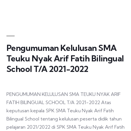
Pengumuman Kelulusan SMA
Teuku Nyak Arif Fatih Bilingual
School T/A 2021-2022
PENGUMUMAN KELULUSAN SMA TEUKU NYAK ARIF
FATIH BILINGUAL SCHOOL T/A 2021-2022 Atas
keputusan kepala SPK SMA Teuku Nyak Arif Fatih
Bilingual School tentang kelulusan peserta didik tahun
pelajaran 2021/2022 di SPK SMA Teuku Nyak Arif Fatih