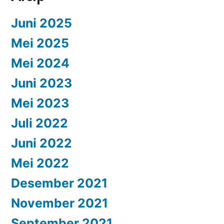
Juni 2025
Mei 2025
Mei 2024
Juni 2023
Mei 2023
Juli 2022
Juni 2022
Mei 2022
Desember 2021
November 2021
September 2021