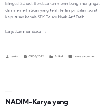
Bilingual School. Berdasarkan menimbang, mengingat
dan memerhatikan yang telah terlampir dalam surat
keputusan kepala SPK Teuku Nyak Arif Fatih …
Lanjutkan membaca
teuku
05/05/2022
Artikel
Leave a comment
NADIM-Karya yang