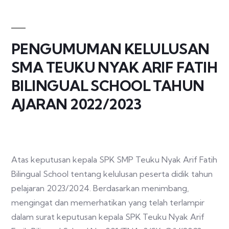
PENGUMUMAN KELULUSAN
SMA TEUKU NYAK ARIF FATIH
BILINGUAL SCHOOL TAHUN
AJARAN 2022/2023
Atas keputusan kepala SPK SMP Teuku Nyak Arif Fatih
Bilingual School tentang kelulusan peserta didik tahun
pelajaran 2023/2024. Berdasarkan menimbang,
mengingat dan memerhatikan yang telah terlampir
dalam surat keputusan kepala SPK Teuku Nyak Arif