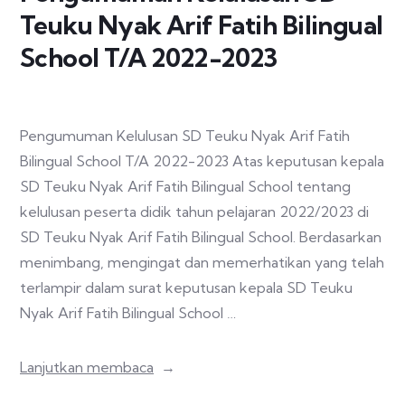
Teuku Nyak Arif Fatih Bilingual
School T/A 2022-2023
Pengumuman Kelulusan SD Teuku Nyak Arif Fatih
Bilingual School T/A 2022-2023 Atas keputusan kepala
SD Teuku Nyak Arif Fatih Bilingual School tentang
kelulusan peserta didik tahun pelajaran 2022/2023 di
SD Teuku Nyak Arif Fatih Bilingual School. Berdasarkan
menimbang, mengingat dan memerhatikan yang telah
terlampir dalam surat keputusan kepala SD Teuku
Nyak Arif Fatih Bilingual School …
Lanjutkan membaca