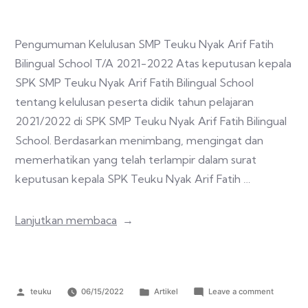
Pengumuman Kelulusan SMP Teuku Nyak Arif Fatih
Bilingual School T/A 2021-2022 Atas keputusan kepala
SPK SMP Teuku Nyak Arif Fatih Bilingual School
tentang kelulusan peserta didik tahun pelajaran
2021/2022 di SPK SMP Teuku Nyak Arif Fatih Bilingual
School. Berdasarkan menimbang, mengingat dan
memerhatikan yang telah terlampir dalam surat
keputusan kepala SPK Teuku Nyak Arif Fatih …
Lanjutkan membaca
teuku
06/15/2022
Artikel
Leave a comment