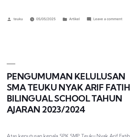
teuku
05/05/2025
Artikel
Leave a comment
PENGUMUMAN KELULUSAN
SMA TEUKU NYAK ARIF FATIH
BILINGUAL SCHOOL TAHUN
AJARAN 2023/2024
Atas keputusan kepala SPK SMP Teuku Nyak Arif Fatih