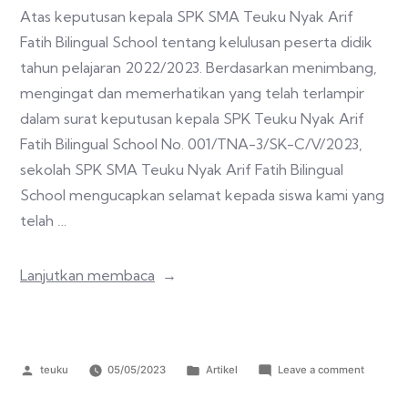
Atas keputusan kepala SPK SMA Teuku Nyak Arif
Fatih Bilingual School tentang kelulusan peserta didik
tahun pelajaran 2022/2023. Berdasarkan menimbang,
mengingat dan memerhatikan yang telah terlampir
dalam surat keputusan kepala SPK Teuku Nyak Arif
Fatih Bilingual School No. 001/TNA-3/SK-C/V/2023,
sekolah SPK SMA Teuku Nyak Arif Fatih Bilingual
School mengucapkan selamat kepada siswa kami yang
telah …
Lanjutkan membaca
teuku
05/05/2023
Artikel
Leave a comment