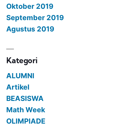
Oktober 2019
September 2019
Agustus 2019
Kategori
ALUMNI
Artikel
BEASISWA
Math Week
OLIMPIADE