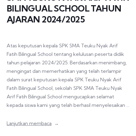
BILINGUAL SCHOOL TAHUN
AJARAN 2024/2025
Atas keputusan kepala SPK SMA Teuku Nyak Arif
Fatih Bilingual School tentang kelulusan peserta didik
tahun pelajaran 2024/2025. Berdasarkan menimbang,
mengingat dan memerhatikan yang telah terlampir
dalam surat keputusan kepala SPK Teuku Nyak Arif
Fatih Bilingual School, sekolah SPK SMA Teuku Nyak
Arif Fatih Bilingual School mengucapkan selamat
kepada siswa kami yang telah berhasil menyelesaikan …
Lanjutkan membaca