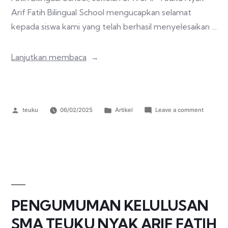
Arif Fatih Bilingual School mengucapkan selamat
kepada siswa kami yang telah berhasil menyelesaikan …
Lanjutkan membaca
teuku
06/02/2025
Artikel
Leave a comment
PENGUMUMAN KELULUSAN
SMA TEUKU NYAK ARIF FATIH