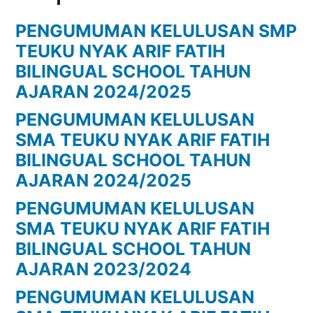
PENGUMUMAN KELULUSAN SMP
TEUKU NYAK ARIF FATIH
BILINGUAL SCHOOL TAHUN
AJARAN 2024/2025
PENGUMUMAN KELULUSAN
SMA TEUKU NYAK ARIF FATIH
BILINGUAL SCHOOL TAHUN
AJARAN 2024/2025
PENGUMUMAN KELULUSAN
SMA TEUKU NYAK ARIF FATIH
BILINGUAL SCHOOL TAHUN
AJARAN 2023/2024
PENGUMUMAN KELULUSAN