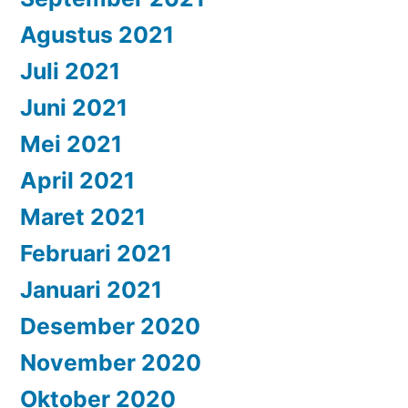
Agustus 2021
Juli 2021
Juni 2021
Mei 2021
April 2021
Maret 2021
Februari 2021
Januari 2021
Desember 2020
November 2020
Oktober 2020