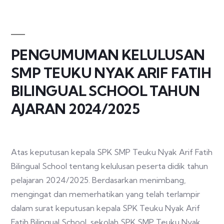
PENGUMUMAN KELULUSAN
SMP TEUKU NYAK ARIF FATIH
BILINGUAL SCHOOL TAHUN
AJARAN 2024/2025
Atas keputusan kepala SPK SMP Teuku Nyak Arif Fatih
Bilingual School tentang kelulusan peserta didik tahun
pelajaran 2024/2025. Berdasarkan menimbang,
mengingat dan memerhatikan yang telah terlampir
dalam surat keputusan kepala SPK Teuku Nyak Arif
Fatih Bilingual School, sekolah SPK SMP Teuku Nyak