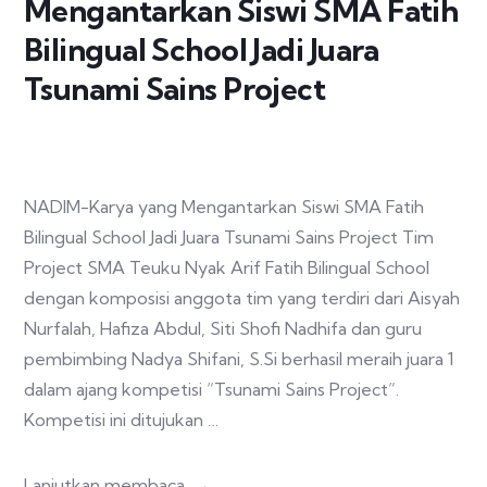
Mengantarkan Siswi SMA Fatih
Bilingual School Jadi Juara
Tsunami Sains Project
NADIM-Karya yang Mengantarkan Siswi SMA Fatih
Bilingual School Jadi Juara Tsunami Sains Project Tim
Project SMA Teuku Nyak Arif Fatih Bilingual School
dengan komposisi anggota tim yang terdiri dari Aisyah
Nurfalah, Hafiza Abdul, Siti Shofi Nadhifa dan guru
pembimbing Nadya Shifani, S.Si berhasil meraih juara 1
dalam ajang kompetisi “Tsunami Sains Project”.
Kompetisi ini ditujukan …
Lanjutkan membaca