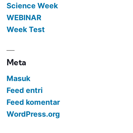
Science Week
WEBINAR
Week Test
Meta
Masuk
Feed entri
Feed komentar
WordPress.org