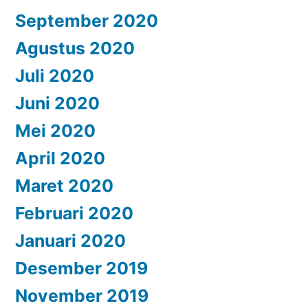
September 2020
Agustus 2020
Juli 2020
Juni 2020
Mei 2020
April 2020
Maret 2020
Februari 2020
Januari 2020
Desember 2019
November 2019