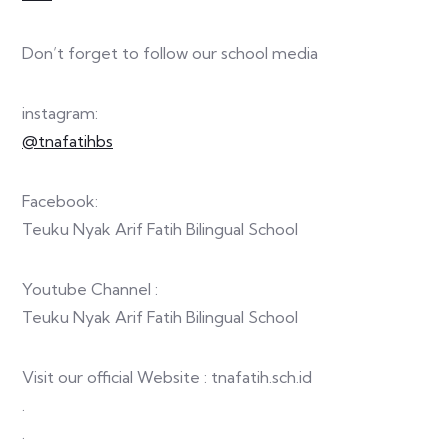
Don’t forget to follow our school media
instagram:
@tnafatihbs
Facebook:
Teuku Nyak Arif Fatih Bilingual School
Youtube Channel :
Teuku Nyak Arif Fatih Bilingual School
Visit our official Website : tnafatih.sch.id
.
.