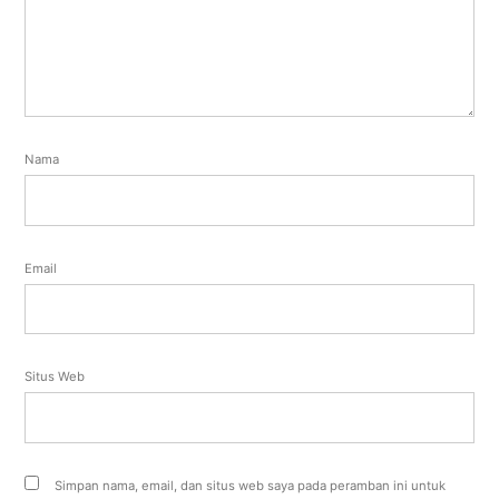
Nama
Email
Situs Web
Simpan nama, email, dan situs web saya pada peramban ini untuk