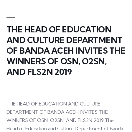
THE HEAD OF EDUCATION
AND CULTURE DEPARTMENT
OF BANDA ACEH INVITES THE
WINNERS OF OSN, O2SN,
AND FLS2N 2019
THE HEAD OF EDUCATION AND CULTURE
DEPARTMENT OF BANDA ACEH INVITES THE
WINNERS OF OSN, O2SN, AND FLS2N 2019 The
Head of Education and Culture Department of Banda