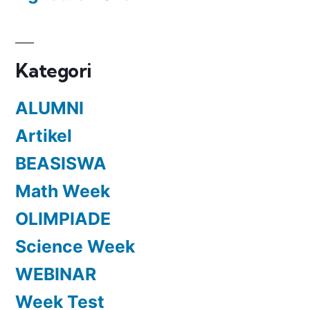
Kategori
ALUMNI
Artikel
BEASISWA
Math Week
OLIMPIADE
Science Week
WEBINAR
Week Test