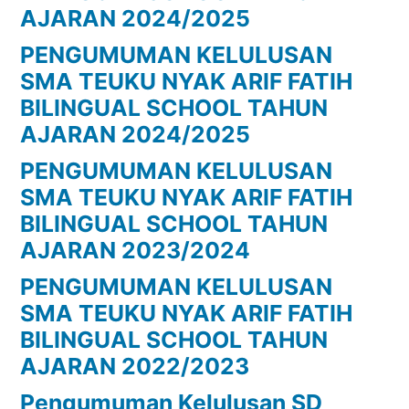
AJARAN 2024/2025
PENGUMUMAN KELULUSAN
SMA TEUKU NYAK ARIF FATIH
BILINGUAL SCHOOL TAHUN
AJARAN 2024/2025
PENGUMUMAN KELULUSAN
SMA TEUKU NYAK ARIF FATIH
BILINGUAL SCHOOL TAHUN
AJARAN 2023/2024
PENGUMUMAN KELULUSAN
SMA TEUKU NYAK ARIF FATIH
BILINGUAL SCHOOL TAHUN
AJARAN 2022/2023
Pengumuman Kelulusan SD