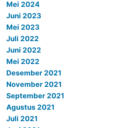
Mei 2024
Juni 2023
Mei 2023
Juli 2022
Juni 2022
Mei 2022
Desember 2021
November 2021
September 2021
Agustus 2021
Juli 2021