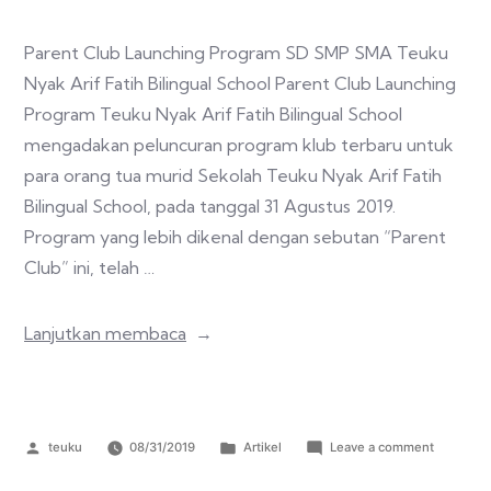
Parent Club Launching Program SD SMP SMA Teuku
Nyak Arif Fatih Bilingual School Parent Club Launching
Program Teuku Nyak Arif Fatih Bilingual School
mengadakan peluncuran program klub terbaru untuk
para orang tua murid Sekolah Teuku Nyak Arif Fatih
Bilingual School, pada tanggal 31 Agustus 2019.
Program yang lebih dikenal dengan sebutan “Parent
Club” ini, telah …
Lanjutkan membaca
teuku
08/31/2019
Artikel
Leave a comment