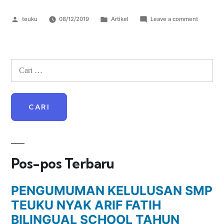
teuku
08/12/2019
Artikel
Leave a comment
Pos-pos Terbaru
PENGUMUMAN KELULUSAN SMP
TEUKU NYAK ARIF FATIH
BILINGUAL SCHOOL TAHUN