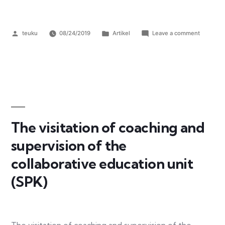
teuku
08/24/2019
Artikel
Leave a comment
The visitation of coaching and
supervision of the
collaborative education unit
(SPK)