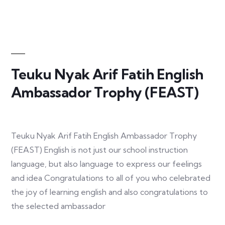
Teuku Nyak Arif Fatih English
Ambassador Trophy (FEAST)
Teuku Nyak Arif Fatih English Ambassador Trophy
(FEAST) English is not just our school instruction
language, but also language to express our feelings
and idea Congratulations to all of you who celebrated
the joy of learning english and also congratulations to
the selected ambassador