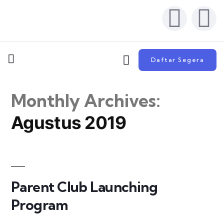
Daftar Segera
Monthly Archives:
Agustus 2019
Parent Club Launching
Program