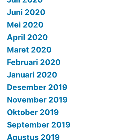
Juni 2020
Mei 2020
April 2020
Maret 2020
Februari 2020
Januari 2020
Desember 2019
November 2019
Oktober 2019
September 2019
Agustus 2019