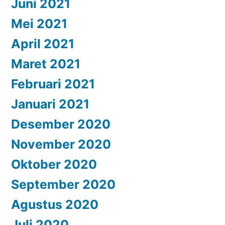
Juni 2021
Mei 2021
April 2021
Maret 2021
Februari 2021
Januari 2021
Desember 2020
November 2020
Oktober 2020
September 2020
Agustus 2020
Juli 2020