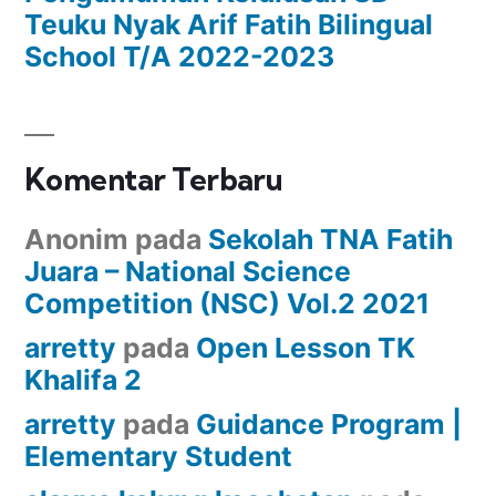
Teuku Nyak Arif Fatih Bilingual
School T/A 2022-2023
Komentar Terbaru
Anonim
pada
Sekolah TNA Fatih
Juara – National Science
Competition (NSC) Vol.2 2021
arretty
pada
Open Lesson TK
Khalifa 2
arretty
pada
Guidance Program |
Elementary Student