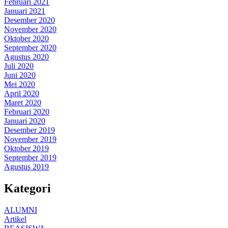
Februari 2021
Januari 2021
Desember 2020
November 2020
Oktober 2020
September 2020
Agustus 2020
Juli 2020
Juni 2020
Mei 2020
April 2020
Maret 2020
Februari 2020
Januari 2020
Desember 2019
November 2019
Oktober 2019
September 2019
Agustus 2019
Kategori
ALUMNI
Artikel