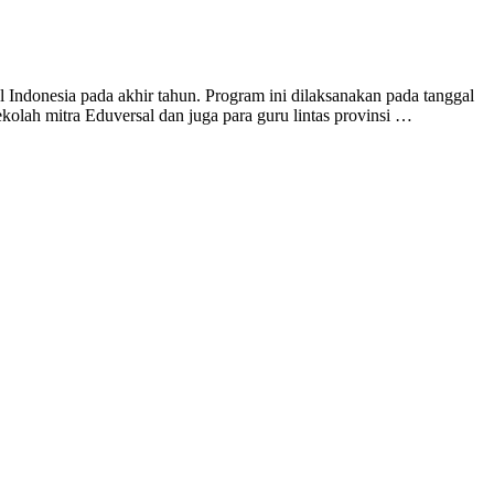
ndonesia pada akhir tahun. Program ini dilaksanakan pada tanggal
kolah mitra Eduversal dan juga para guru lintas provinsi …